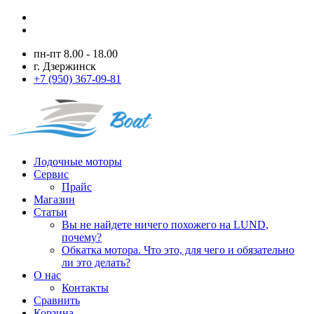
пн-пт 8.00 - 18.00
г. Дзержинск
+7 (950) 367-09-81
Лодочные моторы
Сервис
Прайс
Магазин
Статьи
Вы не найдете ничего похожего на LUND,
почему?
Обкатка мотора. Что это, для чего и обязательно
ли это делать?
О нас
Контакты
Сравнить
Корзина