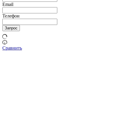
Email
Телефон
Запрос
Сравнить