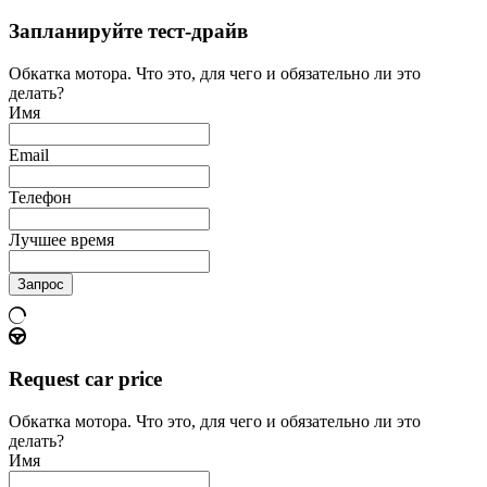
Запланируйте тест-драйв
Обкатка мотора. Что это, для чего и обязательно ли это
делать?
Имя
Email
Телефон
Лучшее время
Запрос
Request car price
Обкатка мотора. Что это, для чего и обязательно ли это
делать?
Имя