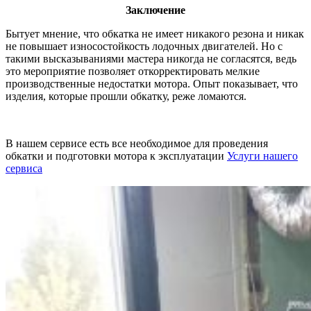
Заключение
Бытует мнение, что обкатка не имеет никакого резона и никак
не повышает износостойкость лодочных двигателей. Но с
такими высказываниями мастера никогда не согласятся, ведь
это мероприятие позволяет откорректировать мелкие
производственные недостатки мотора. Опыт показывает, что
изделия, которые прошли обкатку, реже ломаются.
В нашем сервисе есть все необходимое для проведения
обкатки и подготовки мотора к эксплуатации
Услуги нашего
сервиса