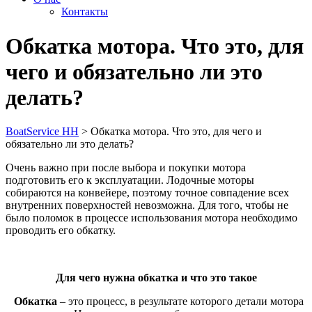
Контакты
Обкатка мотора. Что это, для
чего и обязательно ли это
делать?
BoatService НН
>
Обкатка мотора. Что это, для чего и
обязательно ли это делать?
Очень важно при после выбора и покупки мотора
подготовить его к эксплуатации. Лодочные моторы
собираются на конвейере, поэтому точное совпадение всех
внутренних поверхностей невозможна. Для того, чтобы не
было поломок в процессе использования мотора необходимо
проводить его обкатку.
Для чего нужна обкатка и что это такое
Обкатка
– это процесс, в результате которого детали мотора