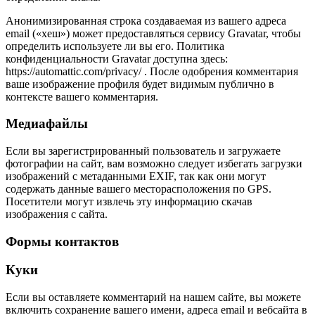
Анонимизированная строка создаваемая из вашего адреса
email («хеш») может предоставляться сервису Gravatar, чтобы
определить используете ли вы его. Политика
конфиденциальности Gravatar доступна здесь:
https://automattic.com/privacy/ . После одобрения комментария
ваше изображение профиля будет видимым публично в
контексте вашего комментария.
Медиафайлы
Если вы зарегистрированный пользователь и загружаете
фотографии на сайт, вам возможно следует избегать загрузки
изображений с метаданными EXIF, так как они могут
содержать данные вашего месторасположения по GPS.
Посетители могут извлечь эту информацию скачав
изображения с сайта.
Формы контактов
Куки
Если вы оставляете комментарий на нашем сайте, вы можете
включить сохранение вашего имени, адреса email и вебсайта в