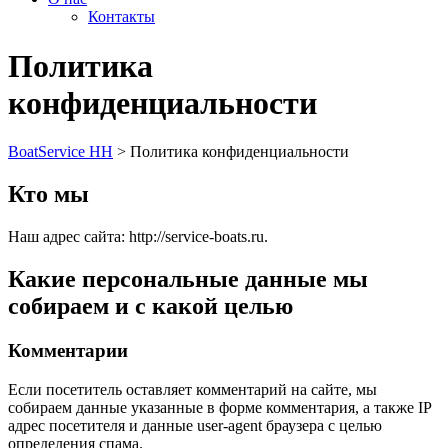
Контакты
Политика
конфиденциальности
BoatService НН
>
Политика конфиденциальности
Кто мы
Наш адрес сайта: http://service-boats.ru.
Какие персональные данные мы
собираем и с какой целью
Комментарии
Если посетитель оставляет комментарий на сайте, мы
собираем данные указанные в форме комментария, а также IP
адрес посетителя и данные user-agent браузера с целью
определения спама.