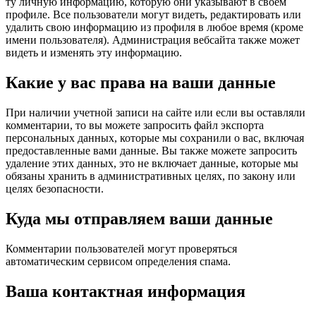
ту личную информацию, которую они указывают в своем
профиле. Все пользователи могут видеть, редактировать или
удалить свою информацию из профиля в любое время (кроме
имени пользователя). Администрация вебсайта также может
видеть и изменять эту информацию.
Какие у вас права на ваши данные
При наличии учетной записи на сайте или если вы оставляли
комментарии, то вы можете запросить файл экспорта
персональных данных, которые мы сохранили о вас, включая
предоставленные вами данные. Вы также можете запросить
удаление этих данных, это не включает данные, которые мы
обязаны хранить в административных целях, по закону или
целях безопасности.
Куда мы отправляем ваши данные
Комментарии пользователей могут проверяться
автоматическим сервисом определения спама.
Ваша контактная информация