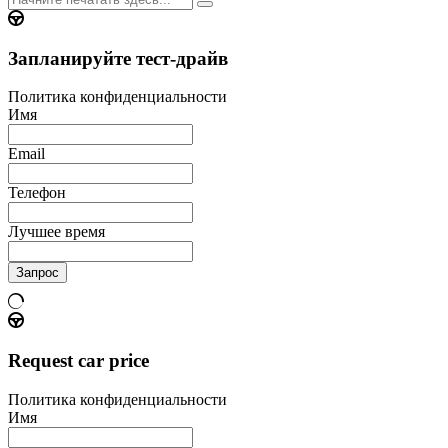
Запланируйте тест-драйв
Политика конфиденциальности
Имя
Email
Телефон
Лучшее время
Запрос
Request car price
Политика конфиденциальности
Имя