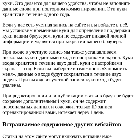
куки. Это делается для вашего удобства, чтобы не заполнять
данные снова при повторном комментировании. Эти куки
хранятся в течение одного года.
Если у вас есть учетная запись на сайте и вы войдете в неё,
мы установим временный куки для определения поддержки
куки вашим браузером, куки не содержит никакой личной
информации и удаляется при закрытии вашего браузера.
При входе в учетную запись мы также устанавливаем
несколько куки с данными входа и настройками экрана. Куки
входа хранятся в течение двух дней, куки с настройками
экрана — год. Если вы выберете возможность «Запомнить
меня», данные о входе будут сохраняться в течение двух
недель. При выходе из учетной записи куки входа будут
удалены.
При редактировании или публикации статьи в браузере будет
сохранен дополнительный куки, он не содержит
персональных данных и содержит только ID записи
отредактированной вами, истекает через 1 день.
Встраиваемое содержимое других вебсайтов
Статьи на этом сайте могут включать встраиваемое