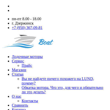
пн-пт 8.00 - 18.00
г. Дзержинск
+7 (950) 367-09-81
Лодочные моторы
Сервис
Прайс
Магазин
Статьи
Вы не найдете ничего похожего на LUND,
почему?
Обкатка мотора. Что это, для чего и обязательно
ли это делать?
О нас
Контакты
Сравнить
Корзина