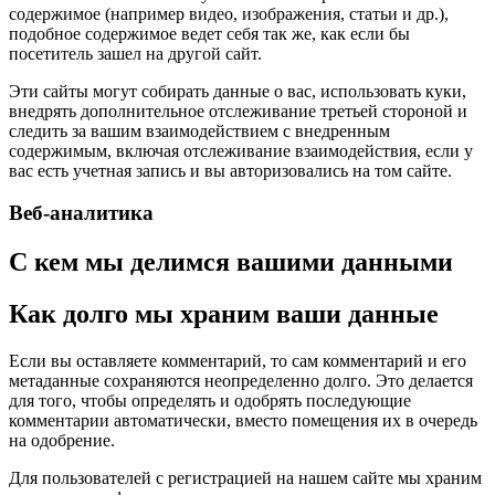
содержимое (например видео, изображения, статьи и др.),
подобное содержимое ведет себя так же, как если бы
посетитель зашел на другой сайт.
Эти сайты могут собирать данные о вас, использовать куки,
внедрять дополнительное отслеживание третьей стороной и
следить за вашим взаимодействием с внедренным
содержимым, включая отслеживание взаимодействия, если у
вас есть учетная запись и вы авторизовались на том сайте.
Веб-аналитика
С кем мы делимся вашими данными
Как долго мы храним ваши данные
Если вы оставляете комментарий, то сам комментарий и его
метаданные сохраняются неопределенно долго. Это делается
для того, чтобы определять и одобрять последующие
комментарии автоматически, вместо помещения их в очередь
на одобрение.
Для пользователей с регистрацией на нашем сайте мы храним