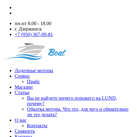
пн-пт 8.00 - 18.00
г. Дзержинск
+7 (950) 367-09-81
Лодочные моторы
Сервис
Прайс
Магазин
Статьи
Вы не найдете ничего похожего на LUND,
почему?
Обкатка мотора. Что это, для чего и обязательно
ли это делать?
О нас
Контакты
Сравнить
Корзина