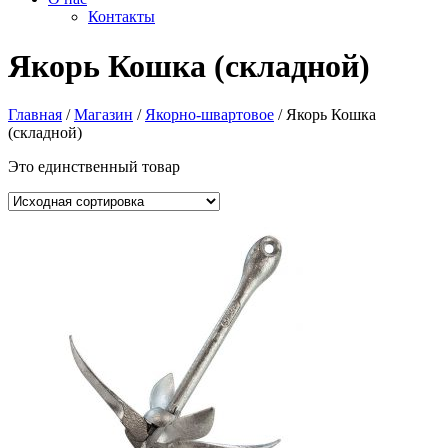
Контакты
Якорь Кошка (складной)
Главная
/
Магазин
/
Якорно-швартовое
/ Якорь Кошка
(складной)
Это единственный товар