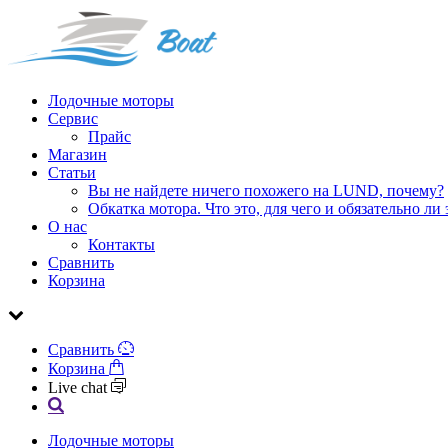
Лодочные моторы
Сервис
Прайс
Магазин
Статьи
Вы не найдете ничего похожего на LUND, почему?
Обкатка мотора. Что это, для чего и обязательно ли 
О нас
Контакты
Сравнить
Корзина
Сравнить
Корзина
Live chat
Лодочные моторы