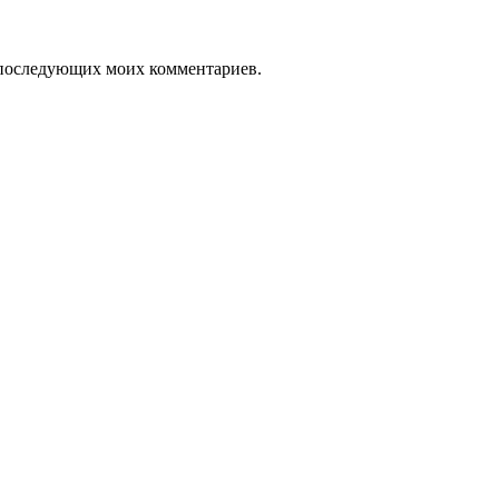
ля последующих моих комментариев.