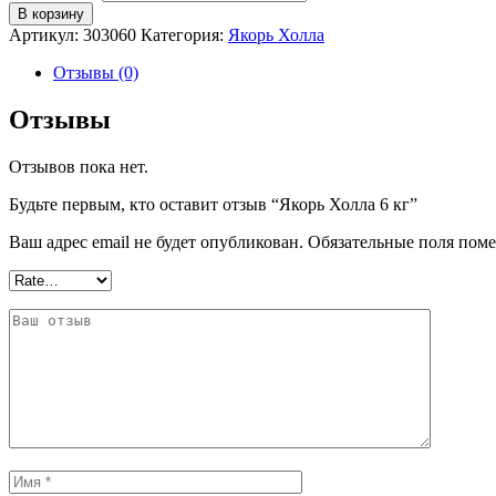
В корзину
Артикул:
303060
Категория:
Якорь Холла
Отзывы (0)
Отзывы
Отзывов пока нет.
Будьте первым, кто оставит отзыв “Якорь Холла 6 кг”
Ваш адрес email не будет опубликован.
Обязательные поля пом