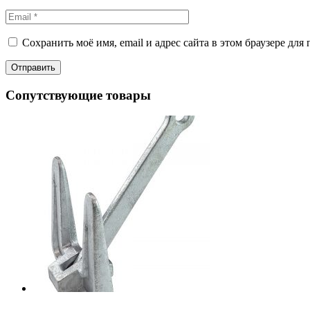
Сохранить моё имя, email и адрес сайта в этом браузере д
Сопутствующие товары