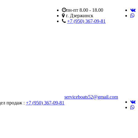
пн-пт 8.00 - 18.00
г. Дзержинск
+7 (950) 367-09-81
serviceboats52@gmail.com
ел продаж :
+7 (950) 367-09-81